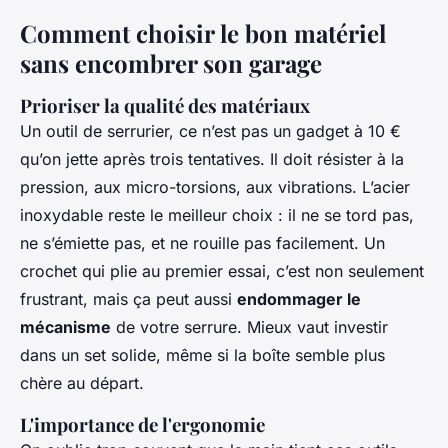
Comment choisir le bon matériel
sans encombrer son garage
Prioriser la qualité des matériaux
Un outil de serrurier, ce n’est pas un gadget à 10 €
qu’on jette après trois tentatives. Il doit résister à la
pression, aux micro-torsions, aux vibrations. L’acier
inoxydable reste le meilleur choix : il ne se tord pas,
ne s’émiette pas, et ne rouille pas facilement. Un
crochet qui plie au premier essai, c’est non seulement
frustrant, mais ça peut aussi
endommager le
mécanisme
de votre serrure. Mieux vaut investir
dans un set solide, même si la boîte semble plus
chère au départ.
L'importance de l'ergonomie