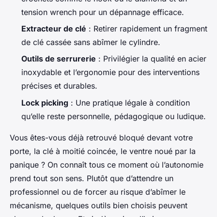
tension wrench pour un dépannage efficace.
Extracteur de clé
: Retirer rapidement un fragment
de clé cassée sans abîmer le cylindre.
Outils de serrurerie
: Privilégier la qualité en acier
inoxydable et l’ergonomie pour des interventions
précises et durables.
Lock picking
: Une pratique légale à condition
qu’elle reste personnelle, pédagogique ou ludique.
Vous êtes-vous déjà retrouvé bloqué devant votre
porte, la clé à moitié coincée, le ventre noué par la
panique ? On connaît tous ce moment où l’autonomie
prend tout son sens. Plutôt que d’attendre un
professionnel ou de forcer au risque d’abîmer le
mécanisme, quelques outils bien choisis peuvent