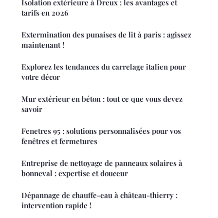
Isolation extérieure à Dreux : les avantages et
tarifs en 2026
Extermination des punaises de lit à paris : agissez
maintenant !
Explorez les tendances du carrelage italien pour
votre décor
Mur extérieur en béton : tout ce que vous devez
savoir
Fenetres 95 : solutions personnalisées pour vos
fenêtres et fermetures
Entreprise de nettoyage de panneaux solaires à
bonneval : expertise et douceur
Dépannage de chauffe-eau à château-thierry :
intervention rapide !