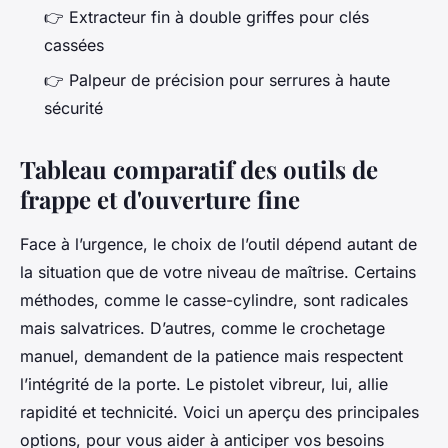
👉
Extracteur fin à double griffes pour clés
cassées
👉
Palpeur de précision pour serrures à haute
sécurité
Tableau comparatif des outils de
frappe et d'ouverture fine
Face à l’urgence, le choix de l’outil dépend autant de
la situation que de votre niveau de maîtrise. Certains
méthodes, comme le casse-cylindre, sont radicales
mais salvatrices. D’autres, comme le crochetage
manuel, demandent de la patience mais respectent
l’intégrité de la porte. Le pistolet vibreur, lui, allie
rapidité et technicité. Voici un aperçu des principales
options, pour vous aider à anticiper vos besoins