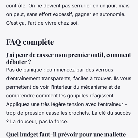
contrôle. On ne devient pas serrurier en un jour, mais
on peut, sans effort excessif, gagner en autonomie.
C’est ça, l’art de vivre chez soi.
FAQ complète
J'ai peur de casser mon premier outil, comment
débuter ?
Pas de panique : commencez par des verrous
d’entraînement transparents, faciles à trouver. Ils vous
permettent de voir l’intérieur du mécanisme et de
comprendre comment les goupilles réagissent.
Appliquez une très légère tension avec l’entraîneur -
trop de pression casse les crochets. La clé du succès
? La douceur, pas la force.
Quel budget faut-il prévoir pour une mallette