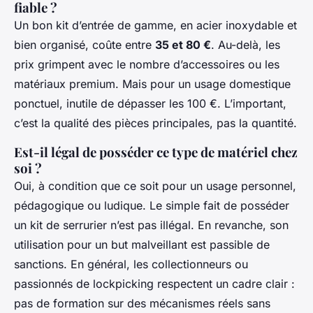
fiable ?
Un bon kit d’entrée de gamme, en acier inoxydable et
bien organisé, coûte entre
35 et 80 €
. Au-delà, les
prix grimpent avec le nombre d’accessoires ou les
matériaux premium. Mais pour un usage domestique
ponctuel, inutile de dépasser les 100 €. L’important,
c’est la qualité des pièces principales, pas la quantité.
Est-il légal de posséder ce type de matériel chez
soi ?
Oui, à condition que ce soit pour un usage personnel,
pédagogique ou ludique. Le simple fait de posséder
un kit de serrurier n’est pas illégal. En revanche, son
utilisation pour un but malveillant est passible de
sanctions. En général, les collectionneurs ou
passionnés de lockpicking respectent un cadre clair :
pas de formation sur des mécanismes réels sans