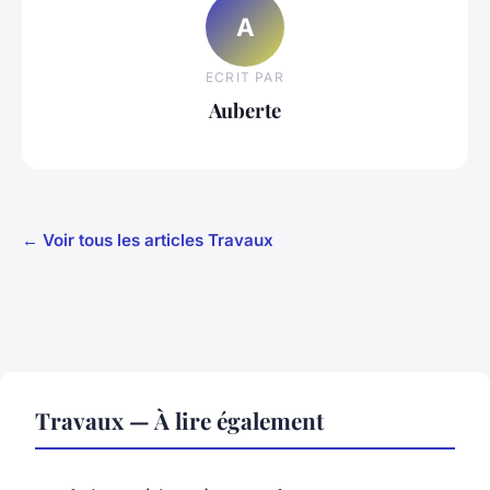
A
ECRIT PAR
Auberte
← Voir tous les articles Travaux
Travaux — À lire également