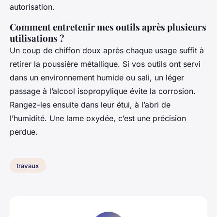
autorisation.
Comment entretenir mes outils après plusieurs
utilisations ?
Un coup de chiffon doux après chaque usage suffit à
retirer la poussière métallique. Si vos outils ont servi
dans un environnement humide ou sali, un léger
passage à l’alcool isopropylique évite la corrosion.
Rangez-les ensuite dans leur étui, à l’abri de
l’humidité. Une lame oxydée, c’est une précision
perdue.
travaux