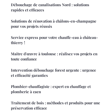
Débouchage de canalisations Nord : solutions
rapides et efficaces
Solutions de rénovation à châlons-en-champagne
pour vos projets réussis
Service express pour votre chauffe-eau à château-
thierry !
Maître d'œuvre à toulouse : réalisez vos projets en
toute confiance
Intervention débouchage forest urgente : urgence
et efficacité garanties
Plombier-chauffagiste : expert en chauffage et
plomberie à caen
Traitement de bois : méthodes et produits pour une
préservation efficace