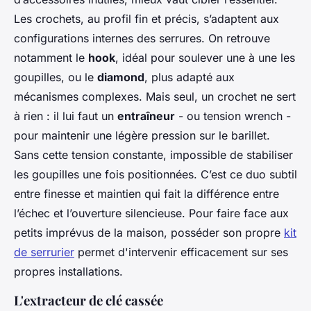
Les crochets, au profil fin et précis, s’adaptent aux
configurations internes des serrures. On retrouve
notamment le
hook
, idéal pour soulever une à une les
goupilles, ou le
diamond
, plus adapté aux
mécanismes complexes. Mais seul, un crochet ne sert
à rien : il lui faut un
entraîneur
- ou tension wrench -
pour maintenir une légère pression sur le barillet.
Sans cette tension constante, impossible de stabiliser
les goupilles une fois positionnées. C’est ce duo subtil
entre finesse et maintien qui fait la différence entre
l’échec et l’ouverture silencieuse. Pour faire face aux
petits imprévus de la maison, posséder son propre
kit
de serrurier
permet d'intervenir efficacement sur ses
propres installations.
L'extracteur de clé cassée