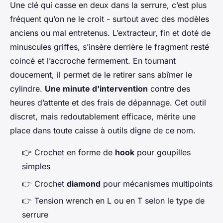
Une clé qui casse en deux dans la serrure, c’est plus
fréquent qu’on ne le croit - surtout avec des modèles
anciens ou mal entretenus. L’extracteur, fin et doté de
minuscules griffes, s’insère derrière le fragment resté
coincé et l’accroche fermement. En tournant
doucement, il permet de le retirer sans abîmer le
cylindre.
Une minute d'intervention
contre des
heures d’attente et des frais de dépannage. Cet outil
discret, mais redoutablement efficace, mérite une
place dans toute caisse à outils digne de ce nom.
👉
Crochet en forme de
hook
pour goupilles
simples
👉
Crochet
diamond
pour mécanismes multipoints
👉
Tension wrench en L ou en T selon le type de
serrure