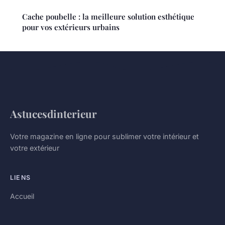
Cache poubelle : la meilleure solution esthétique
pour vos extérieurs urbains
Astucesdinterieur
Votre magazine en ligne pour sublimer votre intérieur et
votre extérieur
LIENS
Accueil