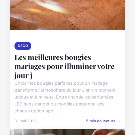
DECO
Les meilleures bougies
mariages pour illuminer votre
jour j
Choisir les bougies parfaites pour un mariage
transforme l'atmosphère du jour J en un moment
unique et lumineux. Entre chandelles parfumées,
LED sans danger ou modèles personnalisés,
chaque option app...
31 mai 2025
5 min de lecture →