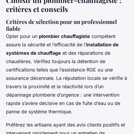
Choisir un plombier-chauffagiste :
critères et conseils
Critères de sélection pour un professionnel
fiable
Opter pour un
plombier chauffagiste
compétent
assure la sécurité et l’efficacité de l’
installation de
systèmes de chauffage
et des réparations de
chaudières. Vérifiez toujours la détention de
certifications telles que l’assistance RGE ou une
assurance décennale. La réputation locale se vérifie à
travers la proximité et la réactivité lors d’un
dépannage plomberie d’urgence : une intervention
rapide s’avère décisive en cas de fuite d’eau ou de
panne de système thermique.
Préférez les artisans ayant des avis clients positifs et
intervenant rapidement pour un entretien de