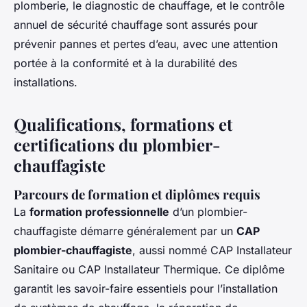
plomberie, le diagnostic de chauffage, et le contrôle
annuel de sécurité chauffage sont assurés pour
prévenir pannes et pertes d’eau, avec une attention
portée à la conformité et à la durabilité des
installations.
Qualifications, formations et
certifications du plombier-
chauffagiste
Parcours de formation et diplômes requis
La
formation professionnelle
d’un plombier-
chauffagiste démarre généralement par un
CAP
plombier-chauffagiste
, aussi nommé CAP Installateur
Sanitaire ou CAP Installateur Thermique. Ce diplôme
garantit les savoir-faire essentiels pour l’installation