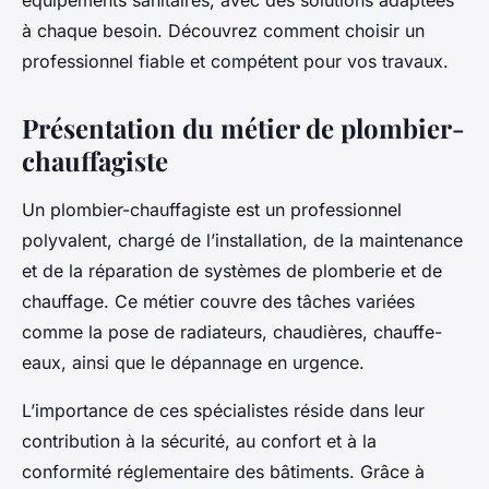
équipements sanitaires, avec des solutions adaptées
à chaque besoin. Découvrez comment choisir un
professionnel fiable et compétent pour vos travaux.
Présentation du métier de plombier-
chauffagiste
Un plombier-chauffagiste est un professionnel
polyvalent, chargé de l’installation, de la maintenance
et de la réparation de systèmes de plomberie et de
chauffage. Ce métier couvre des tâches variées
comme la pose de radiateurs, chaudières, chauffe-
eaux, ainsi que le dépannage en urgence.
L’importance de ces spécialistes réside dans leur
contribution à la sécurité, au confort et à la
conformité réglementaire des bâtiments. Grâce à