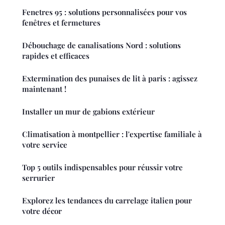
Fenetres 95 : solutions personnalisées pour vos
fenêtres et fermetures
Débouchage de canalisations Nord : solutions
rapides et efficaces
Extermination des punaises de lit à paris : agissez
maintenant !
Installer un mur de gabions extérieur
Climatisation à montpellier : l'expertise familiale à
votre service
Top 5 outils indispensables pour réussir votre
serrurier
Explorez les tendances du carrelage italien pour
votre décor