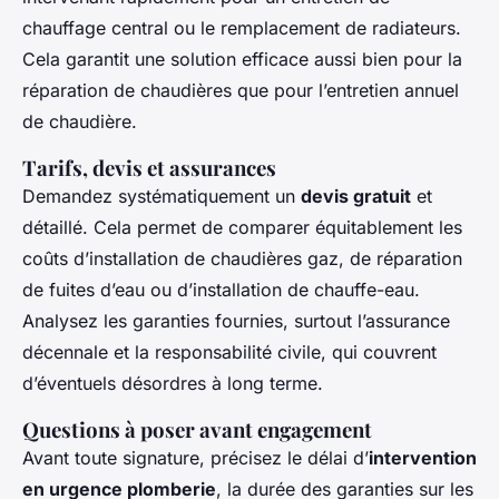
chauffage central ou le remplacement de radiateurs.
Cela garantit une solution efficace aussi bien pour la
réparation de chaudières que pour l’entretien annuel
de chaudière.
Tarifs, devis et assurances
Demandez systématiquement un
devis gratuit
et
détaillé. Cela permet de comparer équitablement les
coûts d’installation de chaudières gaz, de réparation
de fuites d’eau ou d’installation de chauffe-eau.
Analysez les garanties fournies, surtout l’assurance
décennale et la responsabilité civile, qui couvrent
d’éventuels désordres à long terme.
Questions à poser avant engagement
Avant toute signature, précisez le délai d’
intervention
en urgence plomberie
, la durée des garanties sur les