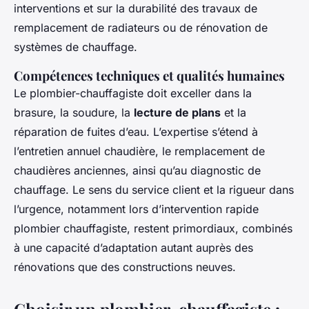
interventions et sur la durabilité des travaux de
remplacement de radiateurs ou de rénovation de
systèmes de chauffage.
Compétences techniques et qualités humaines
Le plombier-chauffagiste doit exceller dans la
brasure, la soudure, la
lecture de plans
et la
réparation de fuites d’eau. L’expertise s’étend à
l’entretien annuel chaudière, le remplacement de
chaudières anciennes, ainsi qu’au diagnostic de
chauffage. Le sens du service client et la rigueur dans
l’urgence, notamment lors d’intervention rapide
plombier chauffagiste, restent primordiaux, combinés
à une capacité d’adaptation autant auprès des
rénovations que des constructions neuves.