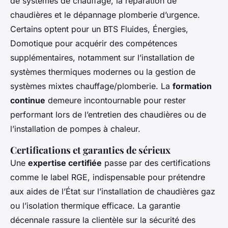
de systèmes de chauffage, la réparation de
chaudières et le dépannage plomberie d’urgence.
Certains optent pour un BTS Fluides, Énergies,
Domotique pour acquérir des compétences
supplémentaires, notamment sur l’installation de
systèmes thermiques modernes ou la gestion de
systèmes mixtes chauffage/plomberie. La
formation
continue
demeure incontournable pour rester
performant lors de l’entretien des chaudières ou de
l’installation de pompes à chaleur.
Certifications et garanties de sérieux
Une
expertise certifiée
passe par des certifications
comme le label RGE, indispensable pour prétendre
aux aides de l’État sur l’installation de chaudières gaz
ou l’isolation thermique efficace. La garantie
décennale rassure la clientèle sur la sécurité des