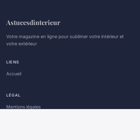
Astucesdinterieur
Votre magazine en ligne pour sublimer votre intérieur et
votre extérieur
LIENS
Accueil
LÉGAL
Mentions légales
Contact