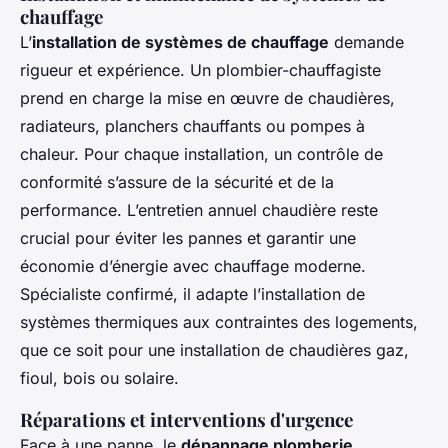
chauffage
L’
installation de systèmes de chauffage
demande
rigueur et expérience. Un plombier-chauffagiste
prend en charge la mise en œuvre de chaudières,
radiateurs, planchers chauffants ou pompes à
chaleur. Pour chaque installation, un contrôle de
conformité s’assure de la sécurité et de la
performance. L’entretien annuel chaudière reste
crucial pour éviter les pannes et garantir une
économie d’énergie avec chauffage moderne.
Spécialiste confirmé, il adapte l’installation de
systèmes thermiques aux contraintes des logements,
que ce soit pour une installation de chaudières gaz,
fioul, bois ou solaire.
Réparations et interventions d'urgence
Face à une panne, le
dépannage plomberie