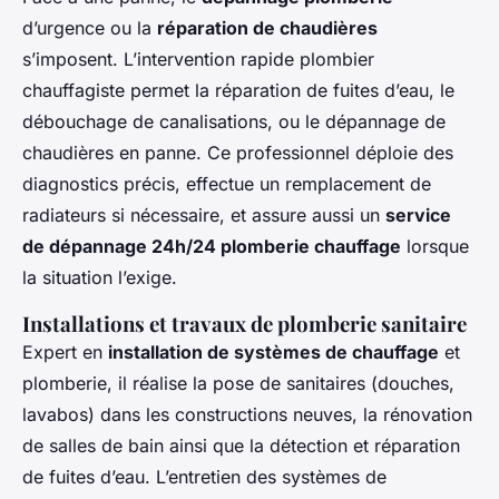
d’urgence ou la
réparation de chaudières
s’imposent. L’intervention rapide plombier
chauffagiste permet la réparation de fuites d’eau, le
débouchage de canalisations, ou le dépannage de
chaudières en panne. Ce professionnel déploie des
diagnostics précis, effectue un remplacement de
radiateurs si nécessaire, et assure aussi un
service
de dépannage 24h/24 plomberie chauffage
lorsque
la situation l’exige.
Installations et travaux de plomberie sanitaire
Expert en
installation de systèmes de chauffage
et
plomberie, il réalise la pose de sanitaires (douches,
lavabos) dans les constructions neuves, la rénovation
de salles de bain ainsi que la détection et réparation
de fuites d’eau. L’entretien des systèmes de