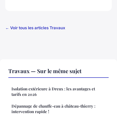
← Voir tous les articles Travaux
Travaux — Sur le même sujet
Isolation extérieure à Dreux : les avantages et
tarifs en 2026
Dépannage de chauffe-eau à château-thierry :
intervention rapide !