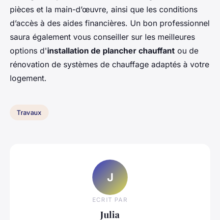
pièces et la main-d’œuvre, ainsi que les conditions
d’accès à des aides financières. Un bon professionnel
saura également vous conseiller sur les meilleures
options d'
installation de plancher chauffant
ou de
rénovation de systèmes de chauffage adaptés à votre
logement.
Travaux
J
ECRIT PAR
Julia