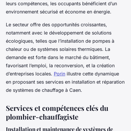
leurs compétences, les occupants bénéficient d’un
environnement sécurisé et économe en énergie.
Le secteur offre des opportunités croissantes,
notamment avec le développement de solutions
écologiques, telles que l’installation de pompes à
chaleur ou de systèmes solaires thermiques. La
demande est forte dans le marché du bâtiment,
favorisant l’emploi, la reconversion, et la création
d’entreprises locales.
Porin
illustre cette dynamique
en proposant ses services en installation et réparation
de systèmes de chauffage à Caen.
Services et compétences clés du
plombier-chauffagiste
Installation et maintenance de systèmes de