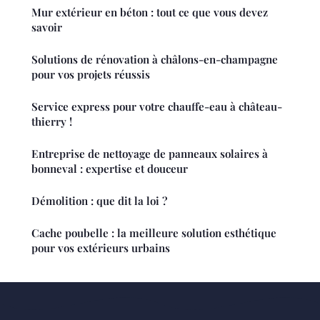
Mur extérieur en béton : tout ce que vous devez
savoir
Solutions de rénovation à châlons-en-champagne
pour vos projets réussis
Service express pour votre chauffe-eau à château-
thierry !
Entreprise de nettoyage de panneaux solaires à
bonneval : expertise et douceur
Démolition : que dit la loi ?
Cache poubelle : la meilleure solution esthétique
pour vos extérieurs urbains